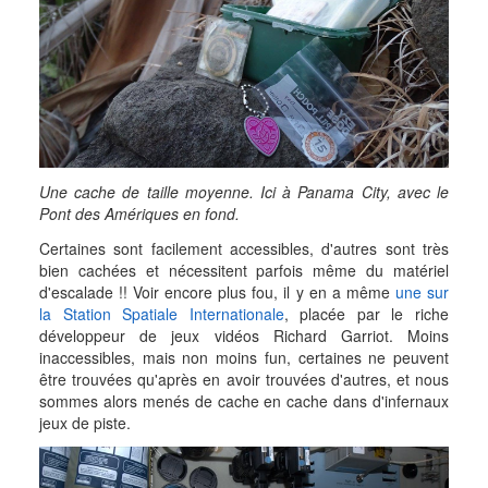
Une cache de taille moyenne. Ici à Panama City, avec le
Pont des Amériques en fond.
Certaines sont facilement accessibles, d'autres sont très
bien cachées et nécessitent parfois même du matériel
d'escalade !! Voir encore plus fou, il y en a même
une sur
la Station Spatiale Internationale
, placée par le riche
développeur de jeux vidéos Richard Garriot. Moins
inaccessibles, mais non moins fun, certaines ne peuvent
être trouvées qu'après en avoir trouvées d'autres, et nous
sommes alors menés de cache en cache dans d'infernaux
jeux de piste.