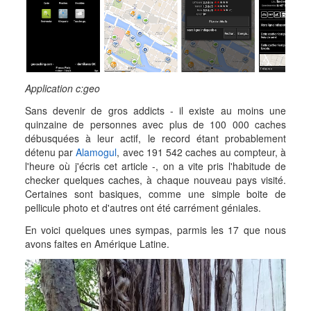
Application c:geo
Sans devenir de gros addicts - il existe au moins une
quinzaine de personnes avec plus de 100 000 caches
débusquées à leur actif, le record étant probablement
détenu par
Alamogul
, avec 191 542 caches au compteur, à
l'heure où j'écris cet article -, on a vite pris l'habitude de
checker quelques caches, à chaque nouveau pays visité.
Certaines sont basiques, comme une simple boite de
pellicule photo et d'autres ont été carrément géniales.
En voici quelques unes sympas, parmis les 17 que nous
avons faites en Amérique Latine.