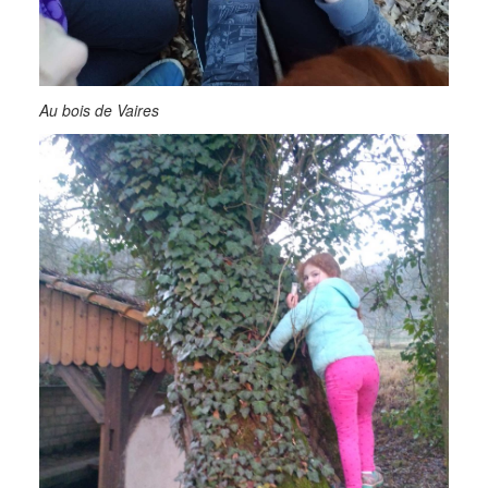
Au bois de Vaires