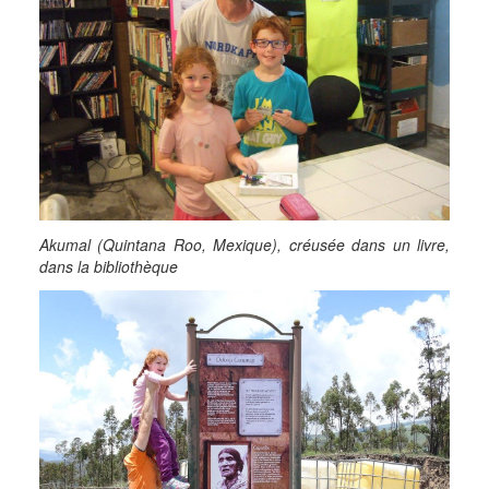
Akumal (Quintana Roo, Mexique), créusée dans un livre,
dans la bibliothèque