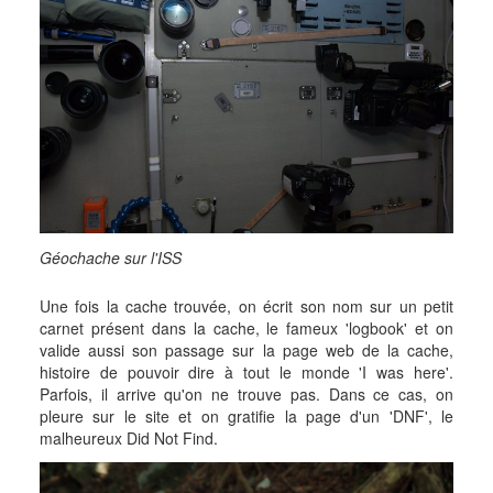
Géochache sur l'ISS
Une fois la cache trouvée, on écrit son nom sur un petit
carnet présent dans la cache, le fameux 'logbook' et on
valide aussi son passage sur la page web de la cache,
histoire de pouvoir dire à tout le monde 'I was here'.
Parfois, il arrive qu'on ne trouve pas. Dans ce cas, on
pleure sur le site et on gratifie la page d'un 'DNF', le
malheureux Did Not Find.