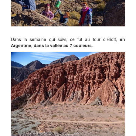
Dans la semaine qui suivi, ce fut au tour d'Eliott,
en
Argentine, dans la vallée au 7 couleurs
.