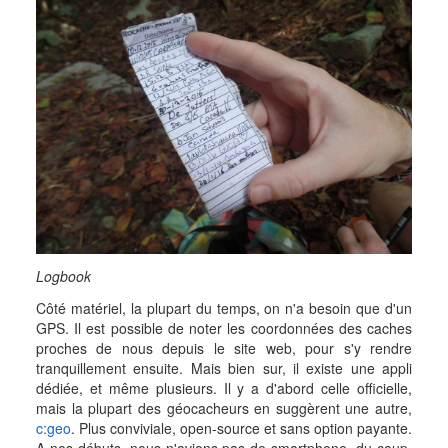
Logbook
Côté matériel, la plupart du temps, on n'a besoin que d'un
GPS. Il est possible de noter les coordonnées des caches
proches de nous depuis le site web, pour s'y rendre
tranquillement ensuite. Mais bien sur, il existe une appli
dédiée, et même plusieurs. Il y a d'abord celle officielle,
mais la plupart des géocacheurs en suggèrent une autre,
c:geo
. Plus conviviale, open-source et sans option payante.