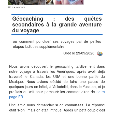
© Les-ombres
Géocaching : des quêtes
secondaires à la grande aventure
du voyage
ou comment ponctuer ses voyages par de petites
étapes ludiques supplémentaire.
Créé le 23/09/2020
Nous avons découvert le géocaching tardivement dans
notre voyage à travers les Amériques, après avoir déjà
traversé le Canada, les USA et une bonne partie du
Mexique. Nous avions décidé de faire une pause de
quelques jours en hôtel, à Valladolid, dans le Yucatan, et je
profitais du wifi pour parcourir les commentaires de
notre
page FB
.
Une amie nous demandait si on connaissait. La réponse
était 'Non', mais on était intrigué. Après un petit coup d'oeil