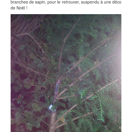
branches de sapin, pour le retrouver, suspendu à une déco
de Noël !