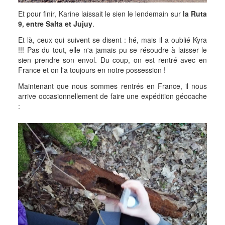
Et pour finir, Karine laissait le sien le lendemain sur
la Ruta
9, entre Salta et Jujuy
.
Et là, ceux qui suivent se disent : hé, mais il a oublié Kyra
!!! Pas du tout, elle n'a jamais pu se résoudre à laisser le
sien prendre son envol. Du coup, on est rentré avec en
France et on l'a toujours en notre possession !
Maintenant que nous sommes rentrés en France, il nous
arrive occasionnellement de faire une expédition géocache
: