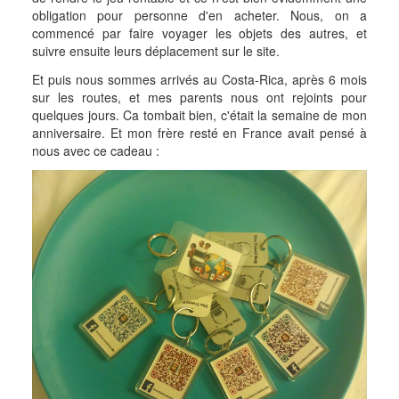
obligation pour personne d'en acheter. Nous, on a
commencé par faire voyager les objets des autres, et
suivre ensuite leurs déplacement sur le site.
Et puis nous sommes arrivés au Costa-Rica, après 6 mois
sur les routes, et mes parents nous ont rejoints pour
quelques jours. Ca tombait bien, c'était la semaine de mon
anniversaire. Et mon frère resté en France avait pensé à
nous avec ce cadeau :