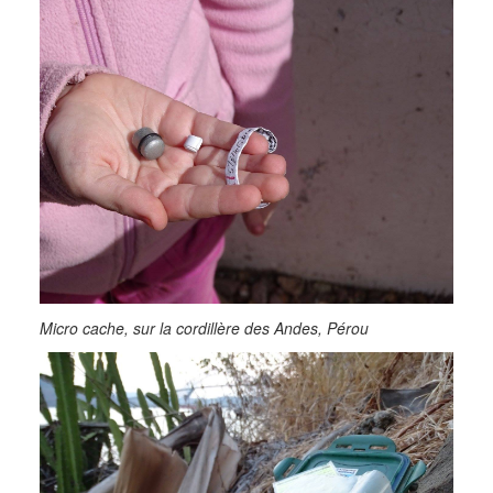
Micro cache, sur la cordillère des Andes, Pérou