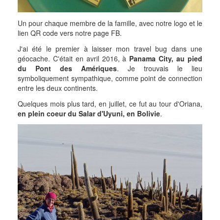
Un pour chaque membre de la famille, avec notre logo et le
lien QR code vers notre page FB.
J'ai été le premier à laisser mon travel bug dans une
géocache. C'était en avril 2016, à
Panama City, au pied
du Pont des Amériques
. Je trouvais le lieu
symboliquement sympathique, comme point de connection
entre les deux continents.
Quelques mois plus tard, en juillet, ce fut au tour d'Oriana,
en plein coeur du Salar d'Uyuni, en Bolivie
.