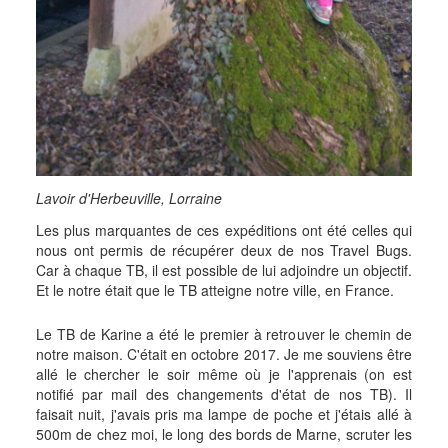
Lavoir d'Herbeuville, Lorraine
Les plus marquantes de ces expéditions ont été celles qui
nous ont permis de récupérer deux de nos Travel Bugs.
Car à chaque TB, il est possible de lui adjoindre un objectif.
Et le notre était que le TB atteigne notre ville, en France.
Le TB de Karine a été le premier à retrouver le chemin de
notre maison. C'était en octobre 2017. Je me souviens être
allé le chercher le soir même où je l'apprenais (on est
notifié par mail des changements d'état de nos TB). Il
faisait nuit, j'avais pris ma lampe de poche et j'étais allé à
500m de chez moi, le long des bords de Marne, scruter les