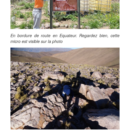
En bordure de route en Equateur. Regardez bien, cette
micro est visible sur la photo