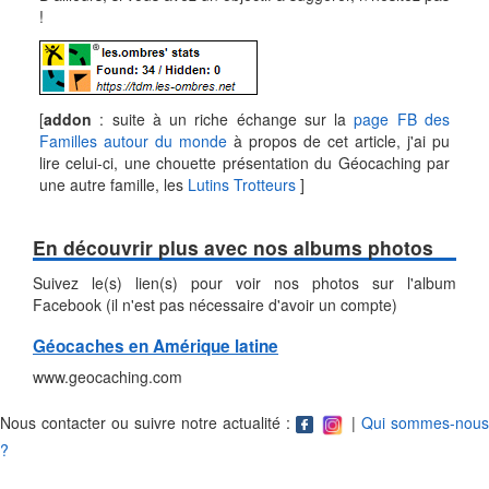
!
[
addon
: suite à un riche échange sur la
page FB des
Familles autour du monde
à propos de cet article, j'ai pu
lire celui-ci, une chouette présentation du Géocaching par
une autre famille, les
Lutins Trotteurs
]
En découvrir plus avec nos albums photos
Suivez le(s) lien(s) pour voir nos photos sur l'album
Facebook (il n'est pas nécessaire d'avoir un compte)
Géocaches en Amérique latine
www.geocaching.com
Nous contacter ou suivre notre actualité :
|
Qui sommes-nous
?