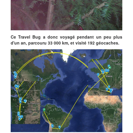
Ce Travel Bug a donc voyagé pendant un peu plus
d'un an, parcouru 33 000 km, et visité 192 géocaches.