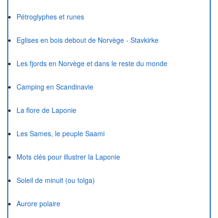
Pétroglyphes et runes
Eglises en bois debout de Norvège - Stavkirke
Les fjords en Norvège et dans le reste du monde
Camping en Scandinavie
La flore de Laponie
Les Sames, le peuple Saami
Mots clés pour illustrer la Laponie
Soleil de minuit (ou tolga)
Aurore polaire