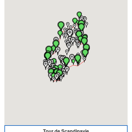
Tour de Scandinavie