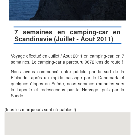
7 semaines en camping-car en
Scandinavie (Juillet - Aout 2011)
Voyage effectué en Juillet / Aout 2011 en camping-car, en 7
semaines. Le camping-car a parcouru 9872 kms de route !
Nous avons commencé notre périple par le sud de la
Finlande, après un rapide passage par le Danemark et
quelques étapes en Suède, nous sommes remontés vers
la Laponie et redescendus par la Norvège, puis par la
Suède.
(tous les marqueurs sont cliquables !)