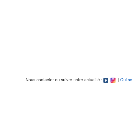
Nous contacter ou suivre notre actualité :
|
Qui s