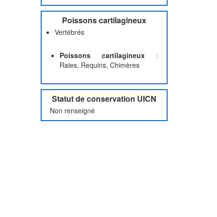
Poissons cartilagineux
Vertébrés
Poissons cartilagineux
:
Raies, Requins, Chimères
Statut de conservation UICN
Non renseigné