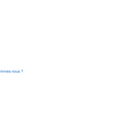
ommes-nous ?