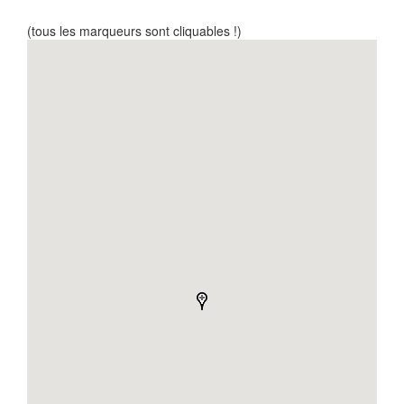
(tous les marqueurs sont cliquables !)