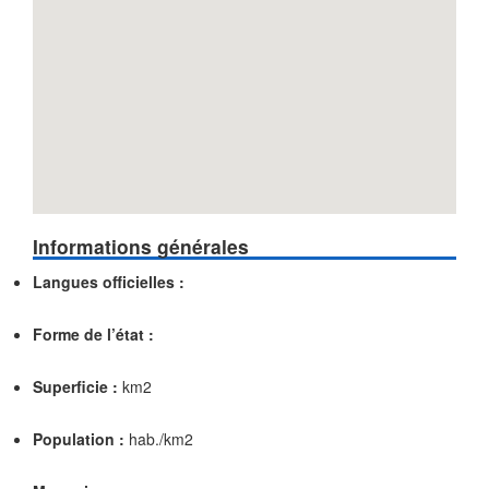
Informations générales
Langues officielles :
Forme de l’état :
Superficie :
km2
Population :
hab./km2