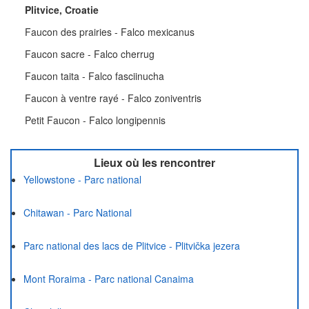
Plitvice, Croatie
Faucon des prairies - Falco mexicanus
Faucon sacre - Falco cherrug
Faucon taita - Falco fasciinucha
Faucon à ventre rayé - Falco zoniventris
Petit Faucon - Falco longipennis
Lieux où les rencontrer
Yellowstone - Parc national
Chitawan - Parc National
Parc national des lacs de Plitvice - Plitvička jezera
Mont Roraima - Parc national Canaima