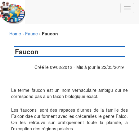
Toggle
navigat
Home
›
Faune
›
Faucon
Faucon
Créé le 09/02/2012 - Mis à jour le 22/05/2019
Le terme faucon est un nom vernaculaire ambigu qui ne
correspond pas à un taxon biologique exact.
Les 'faucons' sont des rapaces diurnes de la famille des
Falconidae qui forment avec les crécerelles le genre Falco.
On les retrouve sur pratiquement toute la planète, à
l'exception des régions polaires.