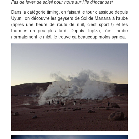
Pas de lever de soleil pour nous sur l'île d'Incahuasi
Dans la catégorie timing, en faisant le tour classique depuis
Uyuni, on découvre les geysers de Sol de Manana à l'aube
(après une heure de route de nuit, c'est sport !) et les
thermes un peu plus tard. Depuis Tupiza, c'est tombe
normalement le midi, je trouve ça beaucoup moins sympa.