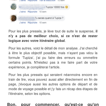
Pour les plus pressés, je lève tout de suite le suspense,
il
n'y a pas de meilleur choix, si ce n'est de rester
logique avec votre itinéraire global
.
Pour les autres, voici le détail de mon analyse. J'ai cherché
à être le plus objectif possible, mais n'ayant pas vécu la
formule 'Tupiza', j'ai pu faire des erreurs ou ommettre
certains points. N'hésitez pas à me faire part de votre
expérience, je complèterai l'article.
Pour les plus pressés qui seraient néanmoins encore en
train de lire, vous pouvez aussi aller directement en fin de
page, j'évoque aussi les autres options de départ et de
mode de voyage possible et j'y fais un récap des étapes de
l'itinéraire, selon les options.
Bon, pour commencer, qu'est-ce qu'on