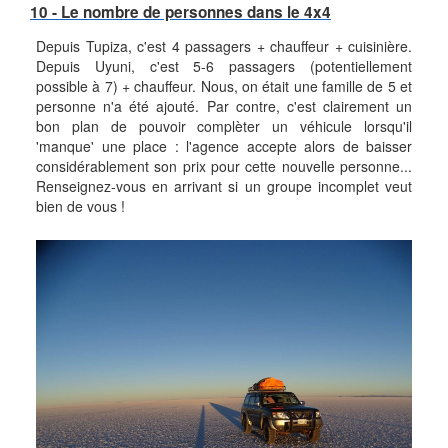
10 - Le nombre de personnes dans le 4x4
Depuis Tupiza, c'est 4 passagers + chauffeur + cuisinière.
Depuis Uyuni, c'est 5-6 passagers (potentiellement
possible à 7) + chauffeur. Nous, on était une famille de 5 et
personne n'a été ajouté. Par contre, c'est clairement un
bon plan de pouvoir complèter un véhicule lorsqu'il
'manque' une place : l'agence accepte alors de baisser
considérablement son prix pour cette nouvelle personne...
Renseignez-vous en arrivant si un groupe incomplet veut
bien de vous !