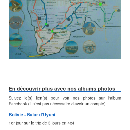
En découvrir plus avec nos albums photos
Suivez le(s) lien(s) pour voir nos photos sur l'album
Facebook (il n'est pas nécessaire d'avoir un compte)
Bolivie - Salar d'Uyuni
1er jour sur le trip de 3 jours en 4x4