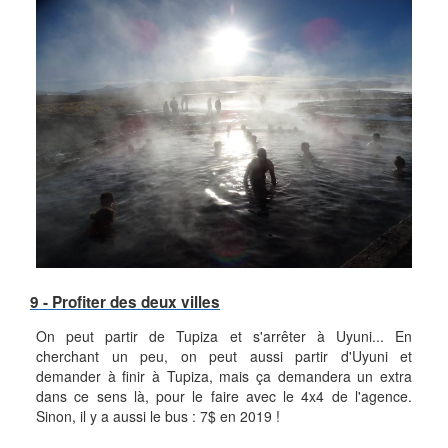
9 - Profiter des deux villes
On peut partir de Tupiza et s'arrêter à Uyuni... En
cherchant un peu, on peut aussi partir d'Uyuni et
demander à finir à Tupiza, mais ça demandera un extra
dans ce sens là, pour le faire avec le 4x4 de l'agence.
Sinon, il y a aussi le bus : 7$ en 2019 !