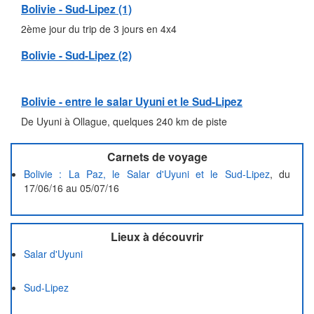
Bolivie - Sud-Lipez (1)
2ème jour du trip de 3 jours en 4x4
Bolivie - Sud-Lipez (2)
Bolivie - entre le salar Uyuni et le Sud-Lipez
De Uyuni à Ollague, quelques 240 km de piste
Carnets de voyage
Bolivie : La Paz, le Salar d'Uyuni et le Sud-Lipez
, du
17/06/16 au 05/07/16
Lieux à découvrir
Salar d'Uyuni
Sud-Lipez