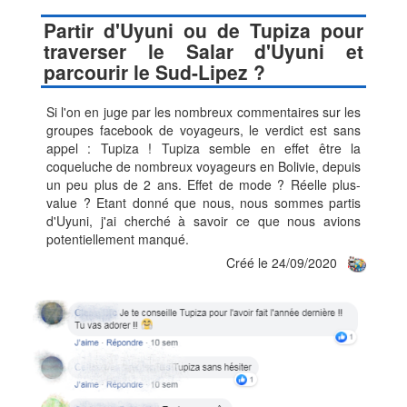
Partir d'Uyuni ou de Tupiza pour
traverser le Salar d'Uyuni et
parcourir le Sud-Lipez ?
Si l'on en juge par les nombreux commentaires sur les
groupes facebook de voyageurs, le verdict est sans
appel : Tupiza ! Tupiza semble en effet être la
coqueluche de nombreux voyageurs en Bolivie, depuis
un peu plus de 2 ans. Effet de mode ? Réelle plus-
value ? Etant donné que nous, nous sommes partis
d'Uyuni, j'ai cherché à savoir ce que nous avions
potentiellement manqué.
Créé le 24/09/2020