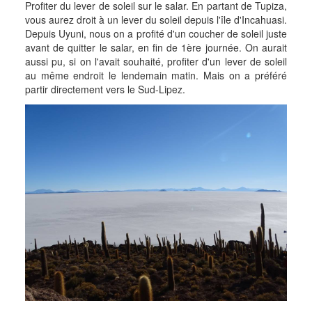
Profiter du lever de soleil sur le salar. En partant de Tupiza,
vous aurez droit à un lever du soleil depuis l'île d'Incahuasi.
Depuis Uyuni, nous on a profité d'un coucher de soleil juste
avant de quitter le salar, en fin de 1ère journée. On aurait
aussi pu, si on l'avait souhaité, profiter d'un lever de soleil
au même endroit le lendemain matin. Mais on a préféré
partir directement vers le Sud-Lipez.