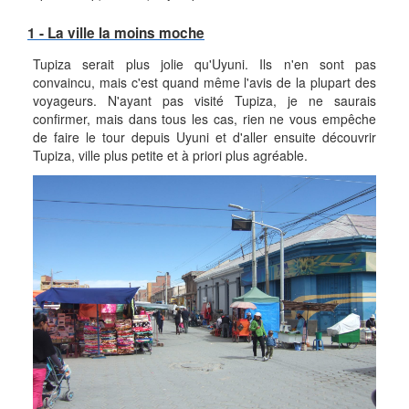
1 - La ville la moins moche
Tupiza serait plus jolie qu'Uyuni. Ils n'en sont pas
convaincu, mais c'est quand même l'avis de la plupart des
voyageurs. N'ayant pas visité Tupiza, je ne saurais
confirmer, mais dans tous les cas, rien ne vous empêche
de faire le tour depuis Uyuni et d'aller ensuite découvrir
Tupiza, ville plus petite et à priori plus agréable.