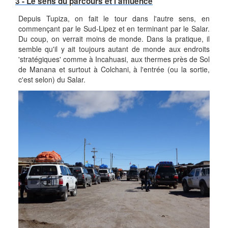
3 - Le sens du parcours et l'affluence
Depuis Tupiza, on fait le tour dans l'autre sens, en
commençant par le Sud-Lipez et en terminant par le Salar.
Du coup, on verrait moins de monde. Dans la pratique, il
semble qu'il y ait toujours autant de monde aux endroits
'stratégiques' comme à Incahuasi, aux thermes près de Sol
de Manana et surtout à Colchani, à l'entrée (ou la sortie,
c'est selon) du Salar.