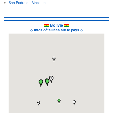
San Pedro de Atacama
Bolivie
-> infos détaillées sur le pays <-