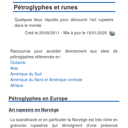
Pétroglyphes et runes
Quelques lieux réputés pour découvrir l'art rupestre
dans le monde
Créé le 25/05/2011 - Mis à jour le 15/01/2020
Raccourcis pour accéder directement aux sites de
pétroglyphes référencés en :
Océanie
Asie
Amérique du Sud
Amérique du Nord et Amérique centrale
Afrique
Pétroglyphes en Europe
Art rupestre en Norvège
La scandinavie et en particulier la Norvège est très riche en
gravures rupestres qui témoignent d'une présence