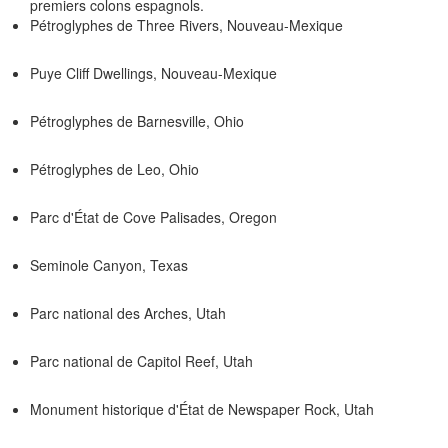
premiers colons espagnols.
Pétroglyphes de Three Rivers, Nouveau-Mexique
Puye Cliff Dwellings, Nouveau-Mexique
Pétroglyphes de Barnesville, Ohio
Pétroglyphes de Leo, Ohio
Parc d'État de Cove Palisades, Oregon
Seminole Canyon, Texas
Parc national des Arches, Utah
Parc national de Capitol Reef, Utah
Monument historique d'État de Newspaper Rock, Utah