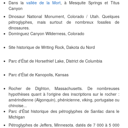
Dans la
vallée de la Mort
, à Mesquite Springs et Titus
Canyon
Dinosaur National Monument, Colorado / Utah. Quelques
pétroglyphes, mais surtout de nombreux fossiles de
dinosaures.
Dominguez Canyon Wilderness, Colorado
Site historique de Writing Rock, Dakota du Nord
Parc d'État de Horsethief Lake, District de Columbia
Parc d'État de Kanopolis, Kansas
Rocher de Dighton, Massachusetts. De nombreuses
hypothèses quant à l'origine des inscriptions sur le rocher :
amérindienne (Algonquin), phénicienne, viking, portugaise ou
chinoise...
Parc d'État historique des pétroglyphes de Sanilac dans le
Michigan
Pétroglyphes de Jeffers, Minnesota. datés de 7 000 à 5 000