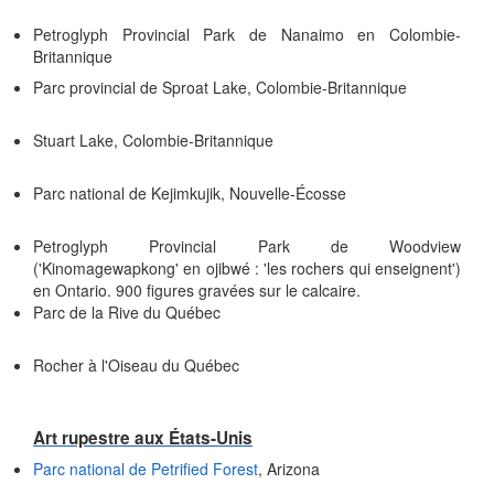
Petroglyph Provincial Park de Nanaimo en Colombie-
Britannique
Parc provincial de Sproat Lake, Colombie-Britannique
Stuart Lake, Colombie-Britannique
Parc national de Kejimkujik, Nouvelle-Écosse
Petroglyph Provincial Park de Woodview
('Kinomagewapkong' en ojibwé : 'les rochers qui enseignent')
en Ontario. 900 figures gravées sur le calcaire.
Parc de la Rive du Québec
Rocher à l'Oiseau du Québec
Art rupestre aux États-Unis
Parc national de Petrified Forest
, Arizona