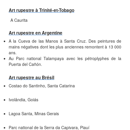
Art rupestre à Trinité-et-Tobago
A Caurita
Art rupestre en Argentine
A la Cueva de las Manos à Santa Cruz. Des peintures de
mains négatives dont les plus anciennes remontent à 13 000
ans.
Au Parc national Talampaya avec les pétroplyphes de la
Puerta del Cañón.
Art rupestre au Brésil
Costao do Santinho, Santa Catarina
Ivolândia, Goiás
Lagoa Santa, Minas Gerais
Parc national de la Serra da Capivara, Piauí