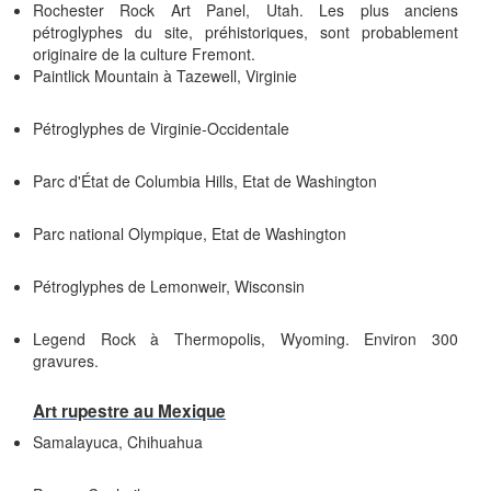
Rochester Rock Art Panel, Utah. Les plus anciens
pétroglyphes du site, préhistoriques, sont probablement
originaire de la culture Fremont.
Paintlick Mountain à Tazewell, Virginie
Pétroglyphes de Virginie-Occidentale
Parc d'État de Columbia Hills, Etat de Washington
Parc national Olympique, Etat de Washington
Pétroglyphes de Lemonweir, Wisconsin
Legend Rock à Thermopolis, Wyoming. Environ 300
gravures.
Art rupestre au Mexique
Samalayuca, Chihuahua