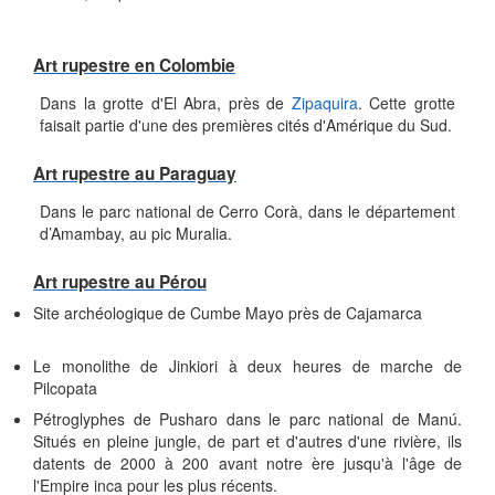
Art rupestre en Colombie
Dans la grotte d'El Abra, près de
Zipaquira
. Cette grotte
faisait partie d'une des premières cités d'Amérique du Sud.
Art rupestre au Paraguay
Dans le parc national de Cerro Corà, dans le département
d’Amambay, au pic Muralia.
Art rupestre au Pérou
Site archéologique de Cumbe Mayo près de Cajamarca
Le monolithe de Jinkiori à deux heures de marche de
Pilcopata
Pétroglyphes de Pusharo dans le parc national de Manú.
Situés en pleine jungle, de part et d'autres d'une rivière, ils
datents de 2000 à 200 avant notre ère jusqu'à l'âge de
l'Empire inca pour les plus récents.