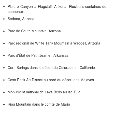
Picture Canyon à Flagstaff, Arizona. Plusieurs centaines de
panneaux.
Sedona, Arizona
Parc de South Mountain, Arizona
Parc régional de White Tank Mountain à Waddell, Arizona
Parc d'État de Petit Jean en Arkansas
Corn Springs dans le désert du Colorado en Californie
Coso Rock Art District au nord du désert des Mojaves
Monument national de Lava Beds au lac Tule
Ring Mountain dans le comté de Marin