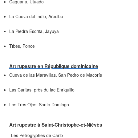
Caguana, Utuado
La Cueva del Indio, Arecibo
La Piedra Escrita, Jayuya
Tibes, Ponce
Art rupestre en République dominicaine
Cueva de las Maravillas, San Pedro de Macorís
Las Caritas, près du lac Enriquillo
Los Tres Ojos, Santo Domingo
Art rupestre à Saint-Christophe-et-Niévès
Les Pétroglyphes de Carib