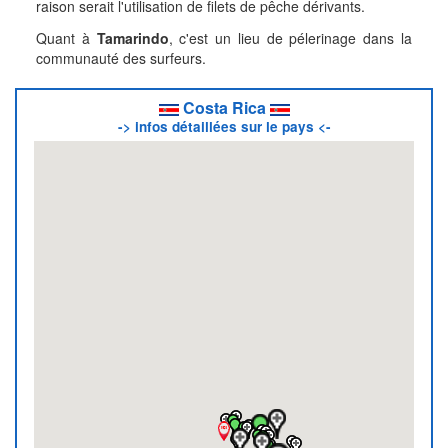
raison serait l'utilisation de filets de pêche dérivants.
Quant à
Tamarindo
, c'est un lieu de pélerinage dans la
communauté des surfeurs.
Costa Rica
-> infos détaillées sur le pays <-