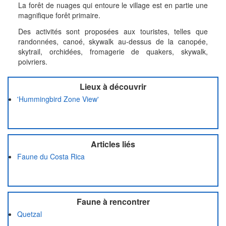
La forêt de nuages qui entoure le village est en partie une
magnifique forêt primaire.
Des activités sont proposées aux touristes, telles que
randonnées, canoé, skywalk au-dessus de la canopée,
skytrail, orchidées, fromagerie de quakers, skywalk,
poivriers.
Lieux à découvrir
'Hummingbird Zone View'
Articles liés
Faune du Costa Rica
Faune à rencontrer
Quetzal