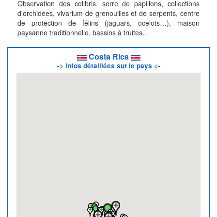
Observation des colibris, serre de papillons, collections
d'orchidées, vivarium de grenouilles et de serpents, centre
de protection de félins (jaguars, ocelots…), maison
paysanne traditionnelle, bassins à truites…
Costa Rica
-> infos détaillées sur le pays <-