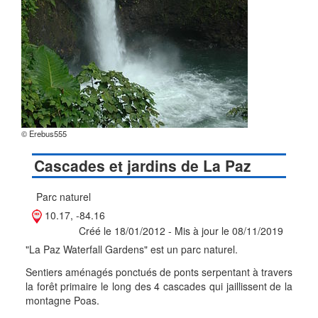
© Erebus555
Cascades et jardins de La Paz
Parc naturel
10.17, -84.16
Créé le 18/01/2012 - Mis à jour le 08/11/2019
"La Paz Waterfall Gardens" est un parc naturel.
Sentiers aménagés ponctués de ponts serpentant à travers
la forêt primaire le long des 4 cascades qui jaillissent de la
montagne Poas.