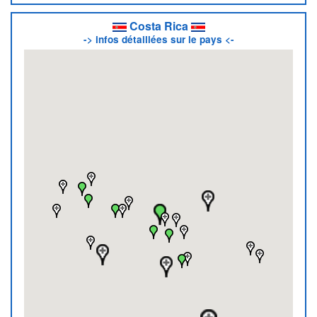
Costa Rica
-> infos détaillées sur le pays <-