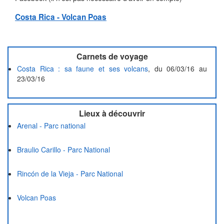
Costa Rica - Volcan Poas
Carnets de voyage
Costa Rica : sa faune et ses volcans
, du 06/03/16 au
23/03/16
Lieux à découvrir
Arenal - Parc national
Braulio Carillo - Parc National
Rincón de la Vieja - Parc National
Volcan Poas