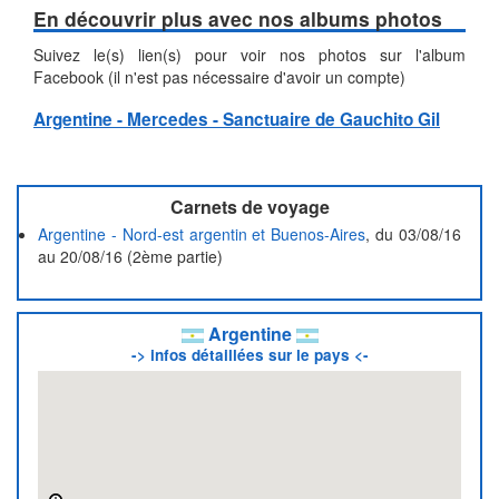
En découvrir plus avec nos albums photos
Suivez le(s) lien(s) pour voir nos photos sur l'album
Facebook (il n'est pas nécessaire d'avoir un compte)
Argentine - Mercedes - Sanctuaire de Gauchito Gil
Carnets de voyage
Argentine - Nord-est argentin et Buenos-Aires
, du 03/08/16
au 20/08/16 (2ème partie)
Argentine
-> infos détaillées sur le pays <-