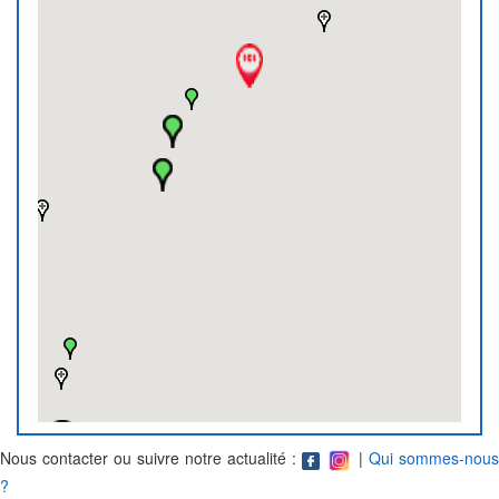
Nous contacter ou suivre notre actualité :
|
Qui sommes-nous
?