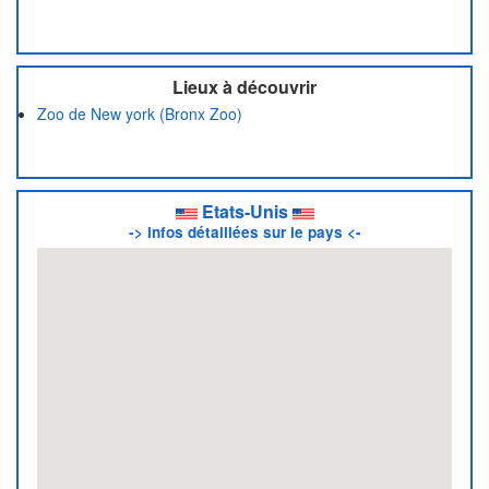
Lieux à découvrir
Zoo de New york (Bronx Zoo)
Etats-Unis
-> infos détaillées sur le pays <-