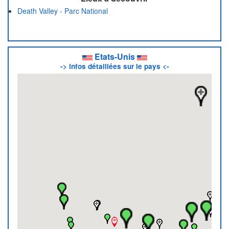
Death Valley - Parc National
Etats-Unis
-> infos détaillées sur le pays <-