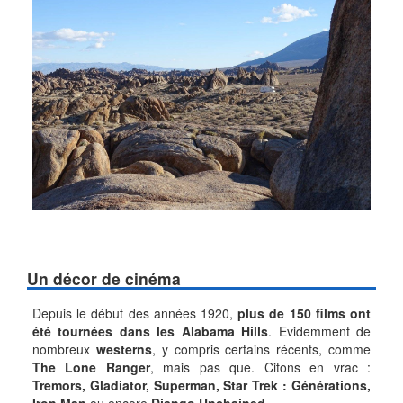
Un décor de cinéma
Depuis le début des années 1920,
plus de 150 films ont
été tournées dans les Alabama Hills
. Evidemment de
nombreux
westerns
, y compris certains récents, comme
The Lone Ranger
, mais pas que. Citons en vrac :
Tremors, Gladiator, Superman, Star Trek : Générations,