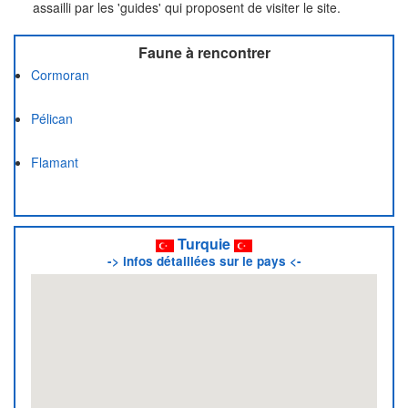
assailli par les 'guides' qui proposent de visiter le site.
Faune à rencontrer
Cormoran
Pélican
Flamant
Turquie
-> infos détaillées sur le pays <-