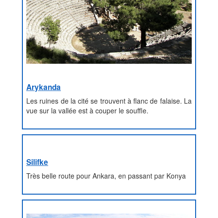
Arykanda
Les ruines de la cité se trouvent à flanc de falaise. La
vue sur la vallée est à couper le souffle.
Silifke
Très belle route pour Ankara, en passant par Konya