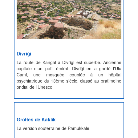
Divriği
La route de Kangal à Divriği est superbe. Ancienne
capitale d'un petit émirat, Divriği en a gardé l'Ulu
Cami, une mosquée couplée à un hôpital
psychiatrique du 13ème siècle, classé au pratimoine
ondial de l'Unesco
Grottes de Kaklik
La version souterraine de Pamukkale.