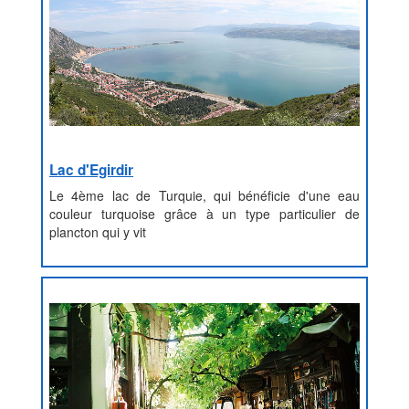
Lac d'Egirdir
Le 4ème lac de Turquie, qui bénéficie d'une eau
couleur turquoise grâce à un type particulier de
plancton qui y vit