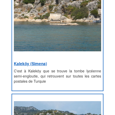
Kaleköy (Simena)
C'est à Kaleköy que se trouve la tombe lycéenne
semi-engloutie, qui retrouvent sur toutes les cartes
postales de Turquie