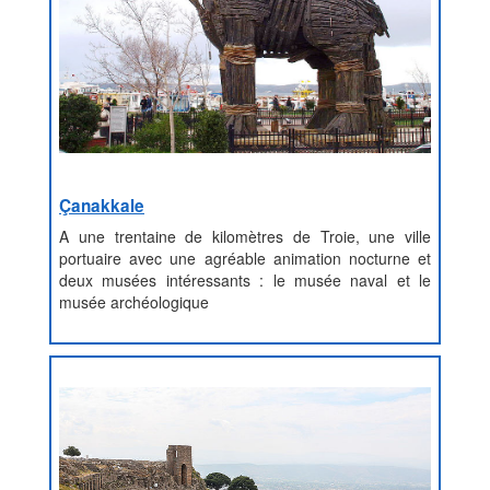
Çanakkale
A une trentaine de kilomètres de Troie, une ville
portuaire avec une agréable animation nocturne et
deux musées intéressants : le musée naval et le
musée archéologique