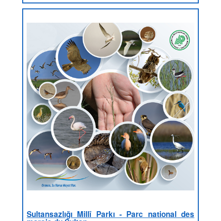
Sultansazlığı Millî Parkı - Parc national des