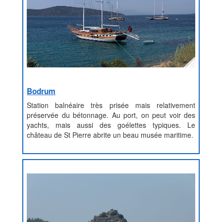
Bodrum
Station balnéaire très prisée mais relativement
préservée du bétonnage. Au port, on peut voir des
yachts, mais aussi des goélettes typiques. Le
château de St Pierre abrite un beau musée maritime.