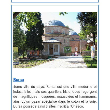
Bursa
4ème ville du pays, Bursa est une ville moderne et
industrielle, mais ses quartiers historiques regorgent
de magnifiques mosquées, mausolées et hammams,
ainsi qu'un bazar spécialisé dans le coton et la soie.
Bursa possède ainsi 8 sites inscrit à l'Unesco.