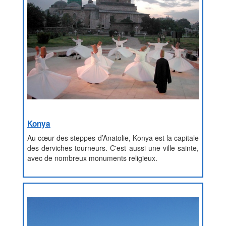
Konya
Au cœur des steppes d’Anatolie, Konya est la capitale
des derviches tourneurs. C'est aussi une ville sainte,
avec de nombreux monuments religieux.