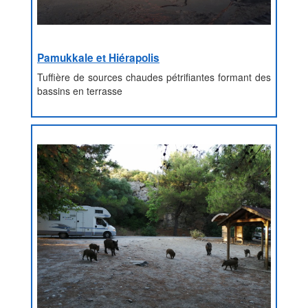
Pamukkale et Hiérapolis
Tuffière de sources chaudes pétrifiantes formant des
bassins en terrasse