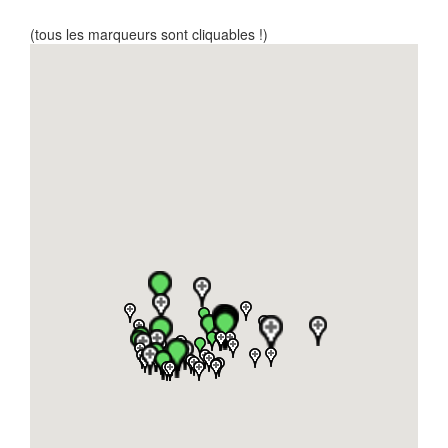
(tous les marqueurs sont cliquables !)