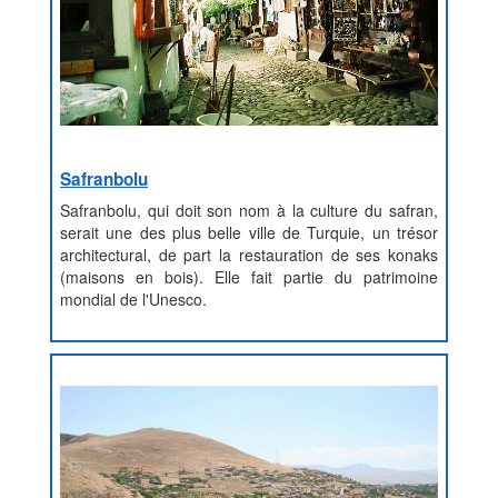
Safranbolu
Safranbolu, qui doit son nom à la culture du safran,
serait une des plus belle ville de Turquie, un trésor
architectural, de part la restauration de ses konaks
(maisons en bois). Elle fait partie du patrimoine
mondial de l'Unesco.