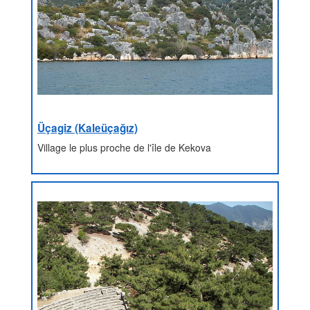
Üçagiz (Kaleüçağız)
Village le plus proche de l'île de Kekova