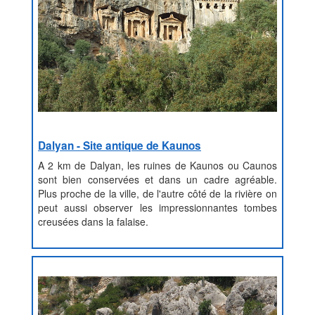
Dalyan - Site antique de Kaunos
A 2 km de Dalyan, les ruines de Kaunos ou Caunos
sont bien conservées et dans un cadre agréable.
Plus proche de la ville, de l'autre côté de la rivière on
peut aussi observer les impressionnantes tombes
creusées dans la falaise.