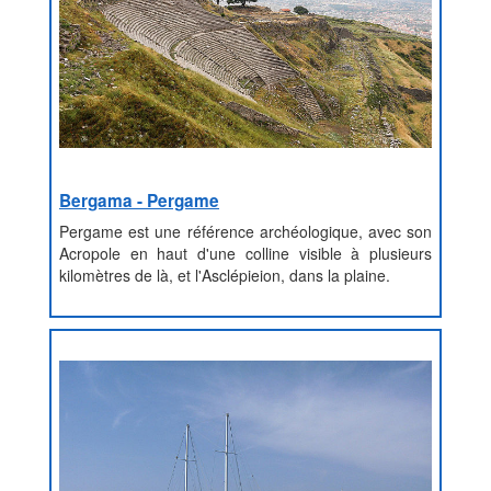
Bergama - Pergame
Pergame est une référence archéologique, avec son
Acropole en haut d'une colline visible à plusieurs
kilomètres de là, et l'Asclépieion, dans la plaine.