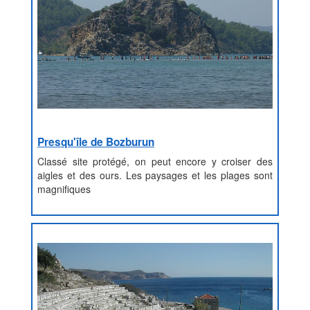
Presqu'île de Bozburun
Classé site protégé, on peut encore y croiser des
aigles et des ours. Les paysages et les plages sont
magnifiques