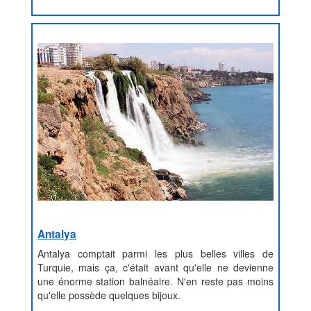
Antalya
Antalya comptait parmi les plus belles villes de
Turquie, mais ça, c'était avant qu'elle ne devienne
une énorme station balnéaire. N'en reste pas moins
qu'elle possède quelques bijoux.