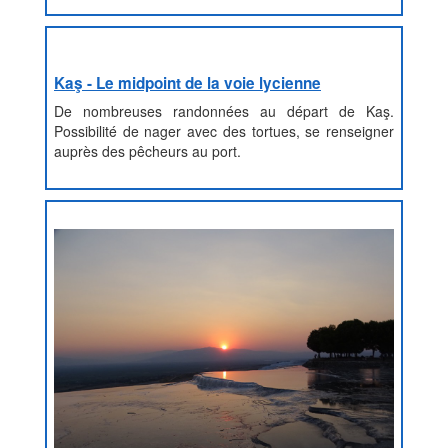
Kaş - Le midpoint de la voie lycienne
De nombreuses randonnées au départ de Kaş.
Possibilité de nager avec des tortues, se renseigner
auprès des pêcheurs au port.