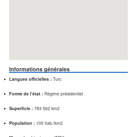
Informations générales
Langues officielles :
Turc
Forme de l’état :
Régime présidentiel
Superficie :
783 562 km2
Population :
105 hab./km2