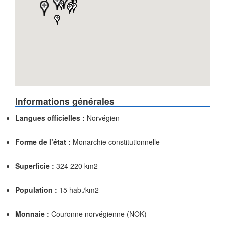
Informations générales
Langues officielles :
Norvégien
Forme de l’état :
Monarchie constitutionnelle
Superficie :
324 220 km2
Population :
15 hab./km2
Monnaie :
Couronne norvégienne (NOK)