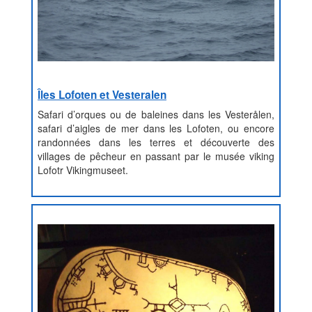
Îles Lofoten et Vesteralen
Safari d’orques ou de baleines dans les Vesterålen,
safari d’aigles de mer dans les Lofoten, ou encore
randonnées dans les terres et découverte des
villages de pêcheur en passant par le musée viking
Lofotr Vikingmuseet.