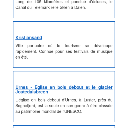
Long de 105 kilomètres et ponctué d'écluses, le
Canal du Telemark relie Skien à Dalen.
Kristiansand
Ville portuaire où le tourisme se développe
rapidement. Connue pour ses festivals de musique
en été.
Urnes - Eglise en bois debout et le glacier
Jostedalsbreen
L'église en bois debout d'Urnes, à Luster, près du
Sognefjord, est la seule en son genre à être classée
au patrimoine mondial de l'UNESCO.