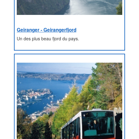
Geiranger - Geirangerfjord
Un des plus beau fjord du pays.