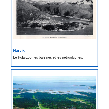
Narvik
Le Polarzoo, les baleines et les pétroglyphes.