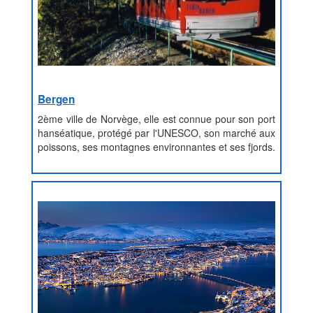
Bergen
2ème ville de Norvège, elle est connue pour son port
hanséatique, protégé par l'UNESCO, son marché aux
poissons, ses montagnes environnantes et ses fjords.