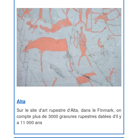
Alta
Sur le site d'art rupestre d'Alta, dans le Finmark, on
compte plus de 3000 gravures rupestres datées d'il y
a 11 000 ans