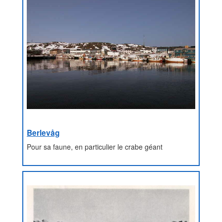
Berlevåg
Pour sa faune, en particulier le crabe géant