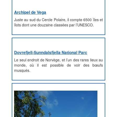
Archipel de Vega
Juste au sud du Cercle Polaire, il compte 6500 îles et
îlots dont une douzaine classées par l’UNESCO.
Dovrefjell-Sunndalsfjella National Parc
Le seul endroit de Norvège, et l’un des rares lieux au
monde, où il est possible de voir des bœufs
musqués.