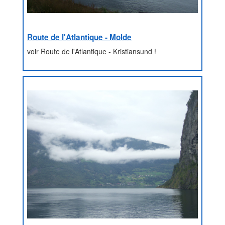
Route de l'Atlantique - Molde
voir Route de l'Atlantique - Kristiansund !