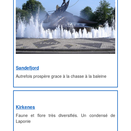
Sandefjord
Autrefois prospère grace à la chasse à la baleine
Kirkenes
Faune et flore très diversifiés. Un condensé de
Laponie