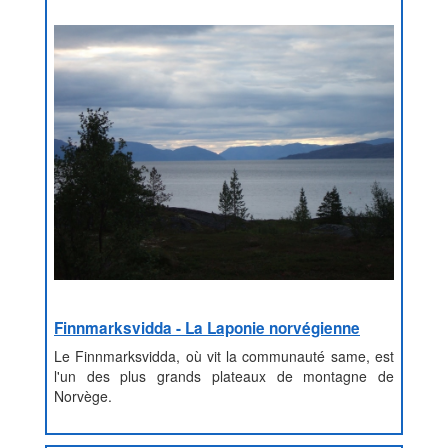
Finnmarksvidda - La Laponie norvégienne
Le Finnmarksvidda, où vit la communauté same, est
l'un des plus grands plateaux de montagne de
Norvège.