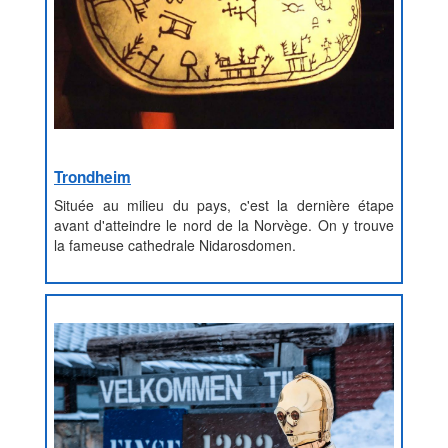
Trondheim
Située au milieu du pays, c'est la dernière étape
avant d'atteindre le nord de la Norvège. On y trouve
la fameuse cathedrale Nidarosdomen.