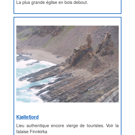
La plus grande église en bois debout.
Kjøllefjord
Lieu authentique encore vierge de touristes. Voir la
falaise Finnkirka