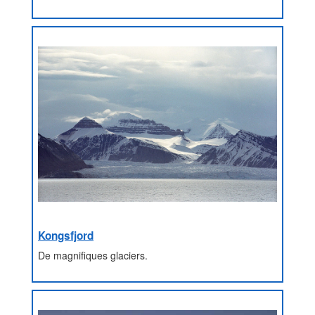
Kongsfjord
De magnifiques glaciers.