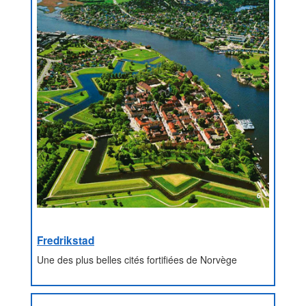
Fredrikstad
Une des plus belles cités fortifiées de Norvège