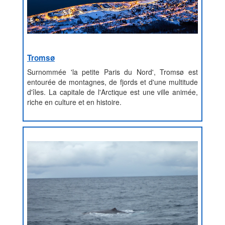
Tromsø
Surnommée 'la petite Paris du Nord', Tromsø est
entourée de montagnes, de fjords et d'une multitude
d'îles. La capitale de l'Arctique est une ville animée,
riche en culture et en histoire.