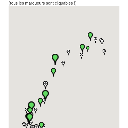
(tous les marqueurs sont cliquables !)