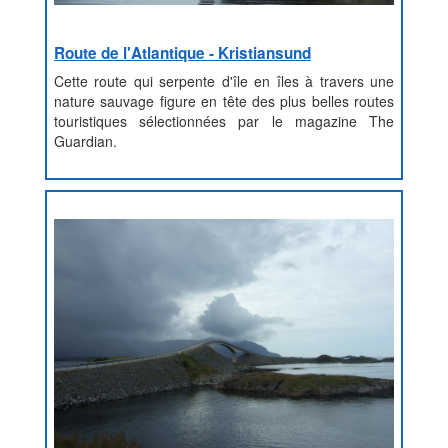
Route de l'Atlantique - Kristiansund
Cette route qui serpente d'île en îles à travers une
nature sauvage figure en tête des plus belles routes
touristiques sélectionnées par le magazine The
Guardian.