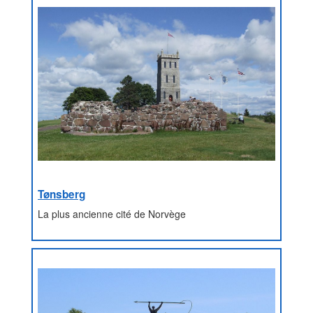
Tønsberg
La plus ancienne cité de Norvège