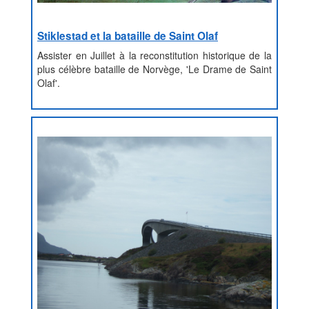
Stiklestad et la bataille de Saint Olaf
Assister en Juillet à la reconstitution historique de la
plus célèbre bataille de Norvège, 'Le Drame de Saint
Olaf'.