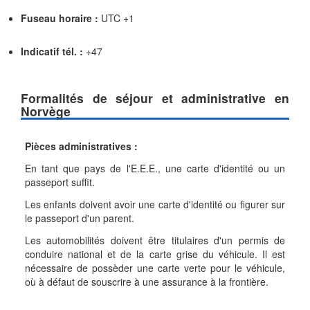
Fuseau horaire :
UTC +1
Indicatif tél. :
+47
Formalités de séjour et administrative en
Norvège
Pièces administratives :
En tant que pays de l'E.E.E., une carte d'identité ou un
passeport suffit.
Les enfants doivent avoir une carte d'identité ou figurer sur
le passeport d'un parent.
Les automobilités doivent être titulaires d'un permis de
conduire national et de la carte grise du véhicule. Il est
nécessaire de possèder une carte verte pour le véhicule,
où à défaut de souscrire à une assurance à la frontière.