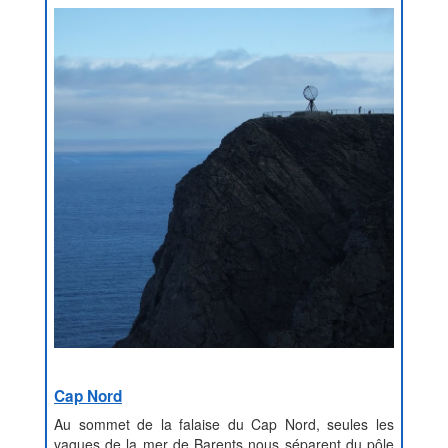
Cap Nord
Au sommet de la falaise du Cap Nord, seules les
vagues de la mer de Barents nous séparent du pôle