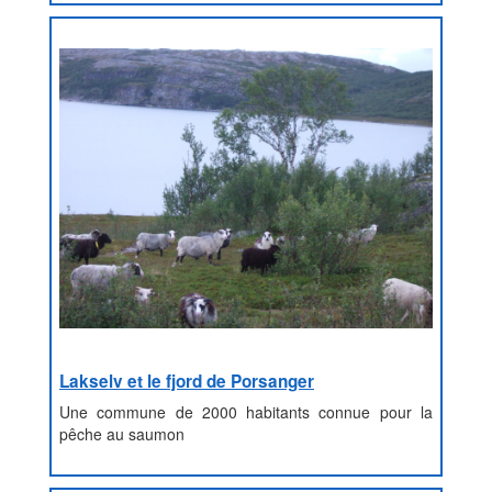
Lakselv et le fjord de Porsanger
Une commune de 2000 habitants connue pour la
pêche au saumon